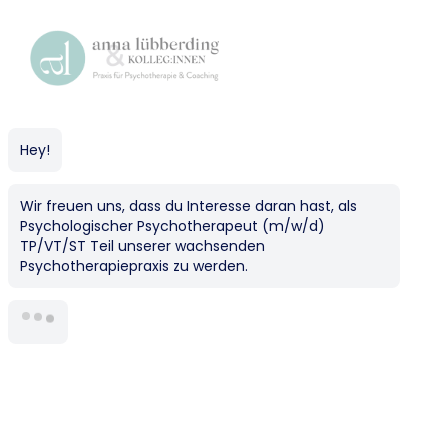
Praxis Lübberding
Hey!
Wir freuen uns, dass du Interesse daran hast, als
Psychologischer Psychotherapeut (m/w/d)
TP/VT/ST Teil unserer wachsenden
Psychotherapiepraxis zu werden.