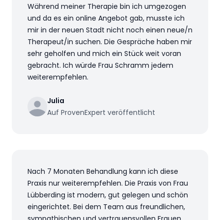
Während meiner Therapie bin ich umgezogen
und da es ein online Angebot gab, musste ich
mir in der neuen Stadt nicht noch einen neue/n
Therapeut/in suchen. Die Gespräche haben mir
sehr geholfen und mich ein Stück weit voran
gebracht. Ich würde Frau Schramm jedem
weiterempfehlen.
Julia
Auf ProvenExpert veröffentlicht
Nach 7 Monaten Behandlung kann ich diese
Praxis nur weiterempfehlen. Die Praxis von Frau
Lübberding ist modern, gut gelegen und schön
eingerichtet. Bei dem Team aus freundlichen,
sympathischen und vertrauensvollen Frauen