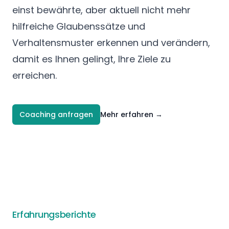
einst bewährte, aber aktuell nicht mehr
hilfreiche Glaubenssätze und
Verhaltensmuster erkennen und verändern,
damit es Ihnen gelingt, Ihre Ziele zu
erreichen.
Coaching anfragen
Mehr erfahren
→
Erfahrungsberichte