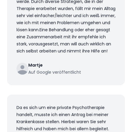
werde. Durch diverse Strategien, die in der
Therapie erarbeitet wurden, fällt mir mein Alltag
sehr viel einfacher/leichter und ich weiß immer,
wie ich mit meinen Problemen umgehen und
lösen kann.Eine Behandlung oder eher gesagt
eine Zusammenarbeit mit ihr empfehle ich
stark, vorausgesetzt, man will auch wirklich an
sich selbst arbeiten und nimmt ihre Hilfe an!
Martje
Auf Google veröffentlicht
Da es sich um eine private Psychotherapie
handelt, musste ich einen Antrag bei meiner
Krankenkasse stellen. Hierbei waren Sie sehr
hilfreich und haben mich bei allem begleitet.