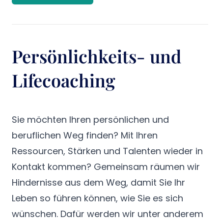
Persönlichkeits- und
Lifecoaching
Sie möchten Ihren persönlichen und
beruflichen Weg finden? Mit Ihren
Ressourcen, Stärken und Talenten wieder in
Kontakt kommen? Gemeinsam räumen wir
Hindernisse aus dem Weg, damit Sie Ihr
Leben so führen können, wie Sie es sich
wünschen. Dafür werden wir unter anderem