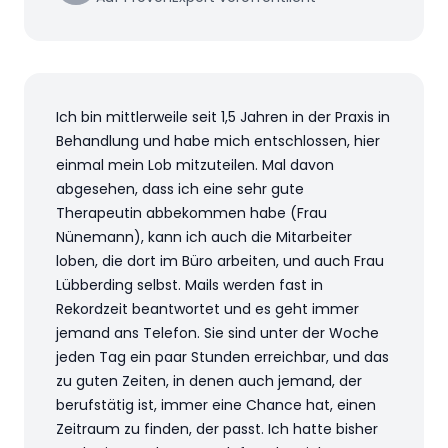
Ich bin mittlerweile seit 1,5 Jahren in der Praxis in
Behandlung und habe mich entschlossen, hier
einmal mein Lob mitzuteilen. Mal davon
abgesehen, dass ich eine sehr gute
Therapeutin abbekommen habe (Frau
Nünemann), kann ich auch die Mitarbeiter
loben, die dort im Büro arbeiten, und auch Frau
Lübberding selbst. Mails werden fast in
Rekordzeit beantwortet und es geht immer
jemand ans Telefon. Sie sind unter der Woche
jeden Tag ein paar Stunden erreichbar, und das
zu guten Zeiten, in denen auch jemand, der
berufstätig ist, immer eine Chance hat, einen
Zeitraum zu finden, der passt. Ich hatte bisher