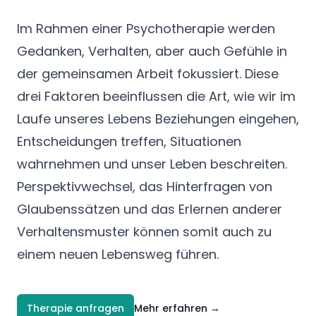
Im Rahmen einer Psychotherapie werden
Gedanken, Verhalten, aber auch Gefühle in
der gemeinsamen Arbeit fokussiert. Diese
drei Faktoren beeinflussen die Art, wie wir im
Laufe unseres Lebens Beziehungen eingehen,
Entscheidungen treffen, Situationen
wahrnehmen und unser Leben beschreiten.
Perspektivwechsel, das Hinterfragen von
Glaubenssätzen und das Erlernen anderer
Verhaltensmuster können somit auch zu
einem neuen Lebensweg führen.
Therapie anfragen
Mehr erfahren
→