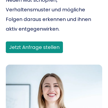
Neuen Mut schöpfen,
Verhaltensmuster und mögliche
Folgen daraus erkennen und ihnen
aktiv entgegenwirken.
Jetzt Anfrage stellen