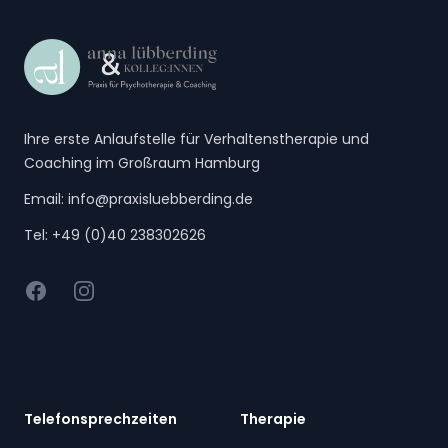
Ihre erste Anlaufstelle für Verhaltenstherapie und
Coaching im Großraum Hamburg
Email:
info@praxisluebberding.de
Tel:
+49 (0)40 238302626
Facebook
Instagram
Telefonsprechzeiten
Therapie