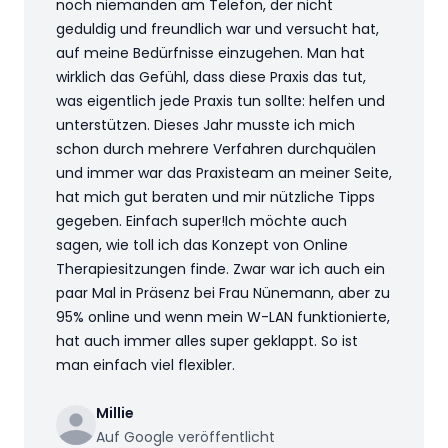
noch niemanden am Telefon, der nicht
geduldig und freundlich war und versucht hat,
auf meine Bedürfnisse einzugehen. Man hat
wirklich das Gefühl, dass diese Praxis das tut,
was eigentlich jede Praxis tun sollte: helfen und
unterstützen. Dieses Jahr musste ich mich
schon durch mehrere Verfahren durchquälen
und immer war das Praxisteam an meiner Seite,
hat mich gut beraten und mir nützliche Tipps
gegeben. Einfach super!Ich möchte auch
sagen, wie toll ich das Konzept von Online
Therapiesitzungen finde. Zwar war ich auch ein
paar Mal in Präsenz bei Frau Nünemann, aber zu
95% online und wenn mein W-LAN funktionierte,
hat auch immer alles super geklappt. So ist
man einfach viel flexibler.
Millie
Auf Google veröffentlicht