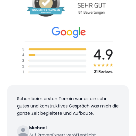
Schon beim ersten Termin war es ein sehr
gutes und konstruktives Gespräch was mich die
ganze Zeit begleitete und Aufbaute.
Michael
Auf ProvenExpert veröffentlicht