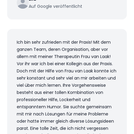
Auf Google veröffentlicht
Ich bin sehr zufrieden mit der Praxis! Mit dem
ganzen Team, deren Organisation, aber vor
allem mit meiner Therapeutin Frau van Laak!
Vor ihr war ich bei einer Kollegin aus der Praxis.
Doch mit der Hilfe von Frau van Laak konnte ich
sehr konstant und sehr viel an mir arbeiten und
viel über mich lernen. Ihre Vorgehensweise
besteht aus einer tollen Kombination von
professioneller Hilfe, Lockerheit und
entspanntem Humor. Sie suchte gemeinsam
mit mir nach Lösungen für meine Probleme
oder hatte immer gleich diverse Lösungsideen
parat. Eine tolle Zeit, die ich nicht vergessen