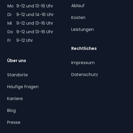
Ablauf
Mo
9-12 und 13-16 Uhr
Di
9-12 und 14-16 Uhr
Kosten
Mi
9-12 und 13-16 Uhr
Leistungen
Do
9-12 und 13-16 Uhr
Fr
9-12 Uhr
Rechtliches
Über uns
Impressum
Datenschutz
Standorte
Häufige Fragen
Karriere
Blog
Presse