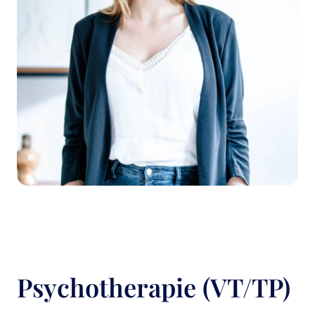
Psychotherapie (VT/TP)