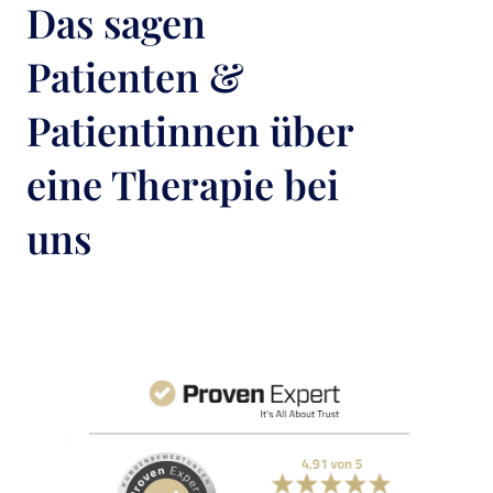
Das sagen
Patienten &
Patientinnen über
eine Therapie bei
uns