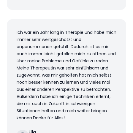
Ich war ein Jahr lang in Therapie und habe mich
immer sehr wertgeschätzt und
angenommenen gefühlt. Dadurch ist es mir
auch immer leicht gefallen mich zu öffnen und
über meine Probleme und Gefühle zu reden.
Meine Therapeutin war sehr einfühlsam und
zugewannt, was mir geholfen hat mich selbst
noch besser kennen zu lernen und vieles mal
aus einer anderen Perspektive zu betrachten.
Außerdem habe ich einige Techniken erlernt,
die mir auch in Zukunft in schwierigen
Situationen helfen und mich weiter bringen
können.Danke für Alles!
Ella