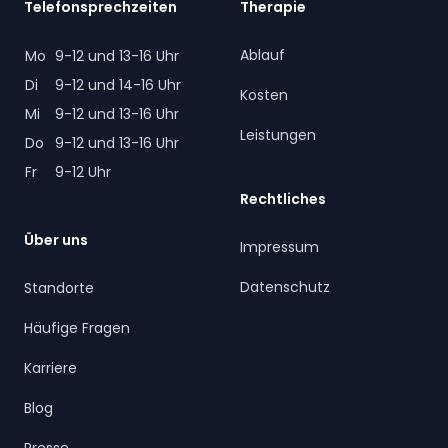
Telefonsprechzeiten
Therapie
Ablauf
Mo
9-12 und 13-16 Uhr
Di
9-12 und 14-16 Uhr
Kosten
Mi
9-12 und 13-16 Uhr
Leistungen
Do
9-12 und 13-16 Uhr
Fr
9-12 Uhr
Rechtliches
Über uns
Impressum
Datenschutz
Standorte
Häufige Fragen
Karriere
Blog