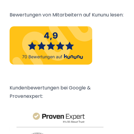
Bewertungen von Mitarbeitern auf Kununu lesen:
Kundenbewertungen bei Google &
Provenexpert: