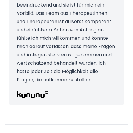
beeindruckend und sie ist für mich ein
Vorbild. Das Team aus Therapeutinnen
und Therapeuten ist äußerst kompetent
und einfühlsam. Schon von Anfang an
fühlte ich mich willkommen und konnte
mich darauf verlassen, dass meine Fragen
und Anliegen stets ernst genommen und
wertschätzend behandelt wurden. Ich
hatte jeder Zeit die Möglichkeit alle
Fragen, die aufkamen zu stellen.