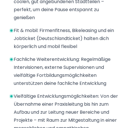
coolen, gut angebundenen Stadtteilen –
perfekt, um deine Pause entspannt zu
genießen
Fit & mobil: Firmenfitness, Bikeleasing und ein
Jobticket (Deutschlandticket) halten dich
körperlich und mobil flexibel
Fachliche Weiterentwicklung: Regelmäßige
Intervisionen, externe Supervisionen und
vielfältige Fortbildungsmöglichkeiten
unterstützen deine fachliche Entwicklung
Vielfältige Entwicklungsmöglichkeiten: Von der
Übernahme einer Praxisleitung bis hin zum
Aufbau und zur Leitung neuer Bereiche und
Projekte – mit Raum zur Mitgestaltung in einer