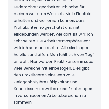
wirklich toll, hier wird mit Herz &
Leidenschaft gearbeitet. Ich habe für
meinen weiteren Weg sehr viele Einblicke
erhalten und viel lernen können, dass
Praktikanten so geschätzt und mit
eingebunden werden, wie dort, ist wirklich
sehr selten. Die Arbeitsatmosphäre war
wirklich sehr angenehm. Alle sind super
herzlich und offen. Man fühlt sich von Tag 1.
an wohl. Hier werden Praktikanten in super
viele Bereiche mit einbezogen. Dies gibt
den Praktikanten eine wertvolle
Gelegenheit, ihre Fähigkeiten und
Kenntnisse zu erweitern und Erfahrungen
in verschiedenen Arbeitsbereichen zu
sammeln.