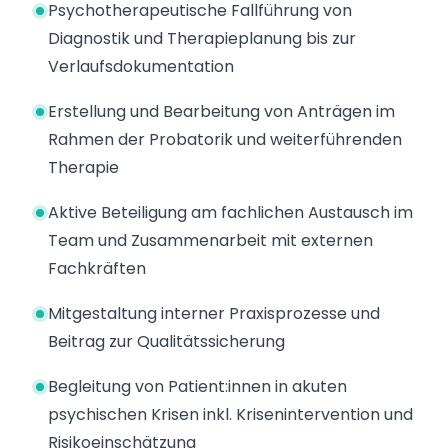
Psychotherapeutische Fallführung von
Diagnostik und Therapieplanung bis zur
Verlaufsdokumentation
Erstellung und Bearbeitung von Anträgen im
Rahmen der Probatorik und weiterführenden
Therapie
Aktive Beteiligung am fachlichen Austausch im
Team und Zusammenarbeit mit externen
Fachkräften
Mitgestaltung interner Praxisprozesse und
Beitrag zur Qualitätssicherung
Begleitung von Patient:innen in akuten
psychischen Krisen inkl. Krisenintervention und
Risikoeinschätzung