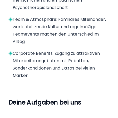
menschlichen und empathischen
Psychotherapielandschaft
Team & Atmosphäre: Familiäres Miteinander,
wertschätzende Kultur und regelmäßige
Teamevents machen den Unterschied im
Alltag
Corporate Benefits: Zugang zu attraktiven
Mitarbeiterangeboten mit Rabatten,
Sonderkonditionen und Extras bei vielen
Marken
Deine Aufgaben bei uns