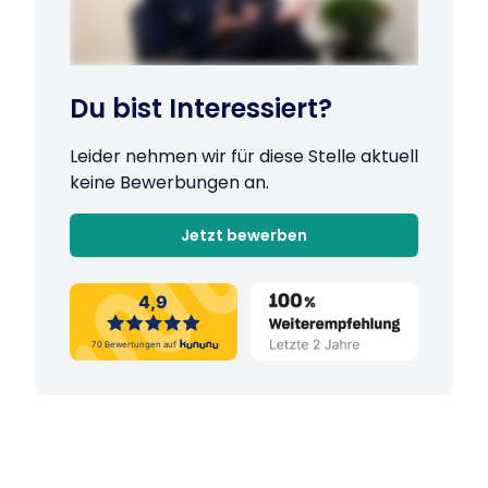
Du bist Interessiert?
Leider nehmen wir für diese Stelle aktuell
keine Bewerbungen an.
Jetzt bewerben