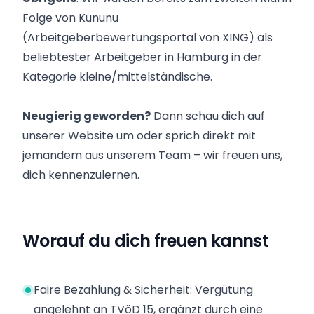
Folge von Kununu
(Arbeitgeberbewertungsportal von XING) als
beliebtester Arbeitgeber in Hamburg in der
Kategorie kleine/mittelständische.
Neugierig geworden?
Dann schau dich auf
unserer Website um oder sprich direkt mit
jemandem aus unserem Team – wir freuen uns,
dich kennenzulernen.
Worauf du dich freuen kannst
Faire Bezahlung & Sicherheit: Vergütung
angelehnt an TVöD 15, ergänzt durch eine