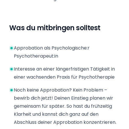
Was du mitbringen solltest
Approbation als Psychologische:r
Psychotherapeut:in
Interesse an einer längerfristigen Tätigkeit in
einer wachsenden Praxis für Psychotherapie
Noch keine Approbation? Kein Problem –
bewirb dich jetzt! Deinen Einstieg planen wir
gemeinsam für später. So hast du frühzeitig
Klarheit und kannst dich ganz auf den
Abschluss deiner Approbation konzentrieren.