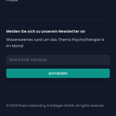
Presse
Melden Sie sich zu unserem Newsletter an
Wissenswertes rund um das Thema Psychotherapie 1x
im Monat
Email Adresse
Anmelden
© 2026 Praxis Lübberding & Kollegen GmbH. All rights reserved.