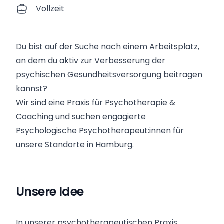
Vollzeit
Du bist auf der Suche nach einem Arbeitsplatz,
an dem du aktiv zur Verbesserung der
psychischen Gesundheitsversorgung beitragen
kannst?
Wir sind eine Praxis für Psychotherapie &
Coaching und suchen engagierte
Psychologische Psychotherapeut:innen für
unsere Standorte in Hamburg.
Unsere Idee
In unserer psychotherapeutischen Praxis