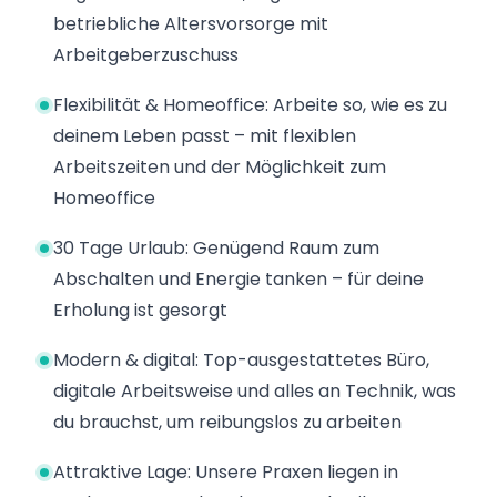
betriebliche Altersvorsorge mit
Arbeitgeberzuschuss
Flexibilität & Homeoffice: Arbeite so, wie es zu
deinem Leben passt – mit flexiblen
Arbeitszeiten und der Möglichkeit zum
Homeoffice
30 Tage Urlaub: Genügend Raum zum
Abschalten und Energie tanken – für deine
Erholung ist gesorgt
Modern & digital: Top-ausgestattetes Büro,
digitale Arbeitsweise und alles an Technik, was
du brauchst, um reibungslos zu arbeiten
Attraktive Lage: Unsere Praxen liegen in