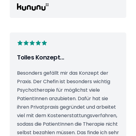
Tolles Konzept...
Besonders gefällt mir das Konzept der
Praxis. Der Chefin ist besonders wichtig
Psychotherapie für möglichst viele
PatientInnen anzubieten. Dafür hat sie
ihren Privatpraxis gegründet und arbeitet
viel mit dem Kostenerstattungsverfahren,
sodass die PatientInnen die Therapie nicht
selbst bezahlen müssen. Das finde ich sehr