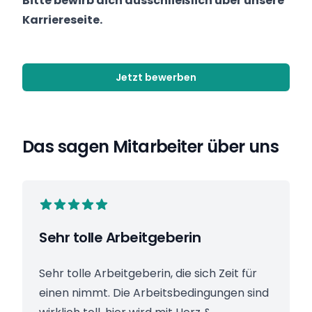
Bitte bewirb dich ausschließlich über unsere
Karriereseite.
Jetzt bewerben
Das sagen Mitarbeiter über uns
Sehr tolle Arbeitgeberin
Sehr tolle Arbeitgeberin, die sich Zeit für
einen nimmt. Die Arbeitsbedingungen sind