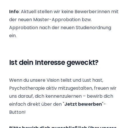
Info
: Aktuell stellen wir keine Bewerber:innen mit
der neuen Master-Approbation bzw.
Approbation nach der neuen Studienordnung
ein.
Ist dein Interesse geweckt?
Wenn du unsere Vision teilst und Lust hast,
Psychotherapie aktiv mitzugestalten, freuen wir
uns darauf, dich kennenzulernen – bewirb dich
einfach direkt über den "
Jetzt bewerben
"-
Button!