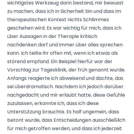
wichtigstes Werkzeug darin bestand, mir bewusst
zu machen, dass ich in Sicherheit bin und dass im
therapeutischen Kontext nichts Schlimmes
geschehen wird. Es war wichtig für mich, dass ich
über Aussagen in der Therapie kritisch
nachdenken darf und immer über alles sprechen
kann. Ich teilte ihr offen mit, wenn ich etwas als
störend empfand. Ein Beispiel hierfür war der
Vorschlag zur Tagesklinik, der früh genannt wurde.
Anfangs reagierte ich abweisend und dachte, das
sei überdramatisch. Nachdem ich jedoch darüber
nachgedacht und mir erlaubt hatte, diese Gefühle
zuzulassen, erkannte ich, dass ich diese
Unterstützung brauchte. Es half ungemein, dass
betont wurde, dass Entscheidungen ausschließlich
für mich getroffen werden, und dass ich jederzeit