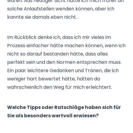
waren. Aus heutiger Sicht hätte ich mich früher an
solche Anlaufstellen wenden können, aber ich
kannte sie damals eben nicht.
Im Rückblick denke ich, dass ich mir vieles im
Prozess einfacher hätte machen können, wenn ich
nicht so darauf bestanden hätte, dass alles
perfekt sein und den Normen entsprechen muss.
Ein paar leichtere Gedanken und Tränen, die ich
weniger hart bewertet hätte, hätten da
wahrscheinlich den Weg für mich erleichtert.
Welche Tipps oder Ratschläge haben sich für
Sie als besonders wertvoll erwiesen?