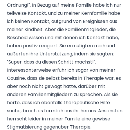
Ordnung!". In Bezug auf meine Familie habe ich nur
teilweise Kontakt, und zu meiner Kernfamilie habe
ich keinen Kontakt, aufgrund von Ereignissen aus
meiner Kindheit. Aber die Familienmitglieder, die
Bescheid wissen und mit denen ich Kontakt habe,
haben positiv reagiert. Sie ermutigten mich und
äußerten ihre Unterstützung, indem sie sagten:
"Super, dass du diesen Schritt machst!".
Interessanterweise erfuhr ich sogar von meiner
Cousine, dass sie selbst bereits in Therapie war, es
aber noch nicht gewagt hatte, darüber mit
anderen Familienmitgliedern zu sprechen. Als sie
hörte, dass ich ebenfalls therapeutische Hilfe
suche, brach es förmlich aus ihr heraus. Ansonsten
herrscht leider in meiner Familie eine gewisse
Stigmatisierung gegenüber Therapie.