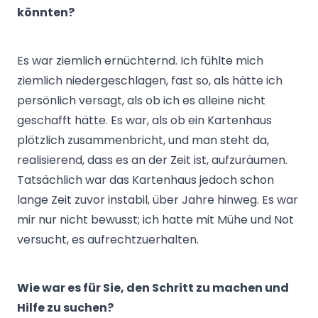
könnten?
Es war ziemlich ernüchternd. Ich fühlte mich
ziemlich niedergeschlagen, fast so, als hätte ich
persönlich versagt, als ob ich es alleine nicht
geschafft hätte. Es war, als ob ein Kartenhaus
plötzlich zusammenbricht, und man steht da,
realisierend, dass es an der Zeit ist, aufzuräumen.
Tatsächlich war das Kartenhaus jedoch schon
lange Zeit zuvor instabil, über Jahre hinweg. Es war
mir nur nicht bewusst; ich hatte mit Mühe und Not
versucht, es aufrechtzuerhalten.
Wie war es für Sie, den Schritt zu machen und
Hilfe zu suchen?