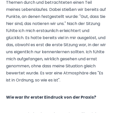
Themen durch und betrachteten einen Teil
meines Lebenslaufes. Dabei stießen wir bereits auf
Punkte, an denen festgestellt wurde: "Gut, dass Sie
hier sind, das notieren wir uns." Nach der Sitzung
fühlte ich mich erstaunlich erleichtert und
glücklich. Es hatte bereits viel in mir ausgelöst, und
das, obwohl es erst die erste Sitzung war, in der wir
uns eigentlich nur kennenlernen sollten. Ich fühlte
mich aufgefangen, wirklich gesehen und ernst
genommen, ohne dass meine Situation gleich
bewertet wurde. Es war eine Atmosphäre des "Es
ist in Ordnung, so wie es ist".
Wie war Ihr erster Eindruck von der Praxis?