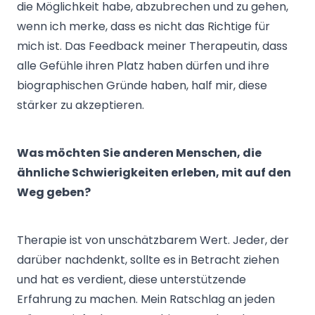
die Möglichkeit habe, abzubrechen und zu gehen,
wenn ich merke, dass es nicht das Richtige für
mich ist. Das Feedback meiner Therapeutin, dass
alle Gefühle ihren Platz haben dürfen und ihre
biographischen Gründe haben, half mir, diese
stärker zu akzeptieren.
Was möchten Sie anderen Menschen, die
ähnliche Schwierigkeiten erleben, mit auf den
Weg geben?
Therapie ist von unschätzbarem Wert. Jeder, der
darüber nachdenkt, sollte es in Betracht ziehen
und hat es verdient, diese unterstützende
Erfahrung zu machen. Mein Ratschlag an jeden