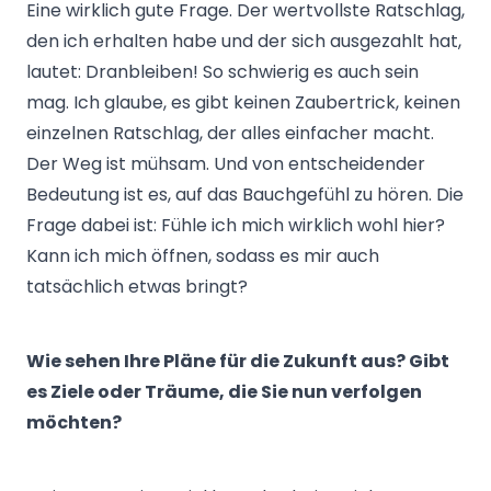
Eine wirklich gute Frage. Der wertvollste Ratschlag,
den ich erhalten habe und der sich ausgezahlt hat,
lautet: Dranbleiben! So schwierig es auch sein
mag. Ich glaube, es gibt keinen Zaubertrick, keinen
einzelnen Ratschlag, der alles einfacher macht.
Der Weg ist mühsam. Und von entscheidender
Bedeutung ist es, auf das Bauchgefühl zu hören. Die
Frage dabei ist: Fühle ich mich wirklich wohl hier?
Kann ich mich öffnen, sodass es mir auch
tatsächlich etwas bringt?
Wie sehen Ihre Pläne für die Zukunft aus? Gibt
es Ziele oder Träume, die Sie nun verfolgen
möchten?