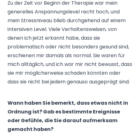
Zu der Zeit vor Beginn der Therapie war mein
generelles Anspannungslevel recht hoch, und
mein Stressniveau blieb durchgehend auf einem
intensiven Level. Viele Verhaltensweisen, von
denen ich jetzt erkannt habe, dass sie
problematisch oder nicht besonders gesund sind,
erschienen mir damals als normal. Sie waren für
mich alltäglich, und ich war mir nicht bewusst, dass
sie mir möglicherweise schaden könnten oder
dass sie nicht bei jedem genauso ausgeprägt sind.
Wann haben Sie bemerkt, dass etwas nicht in
Ordnung ist? Gab es bestimmte Ereignisse
oder Gefühle, die Sie darauf aufmerksam
gemacht haben?