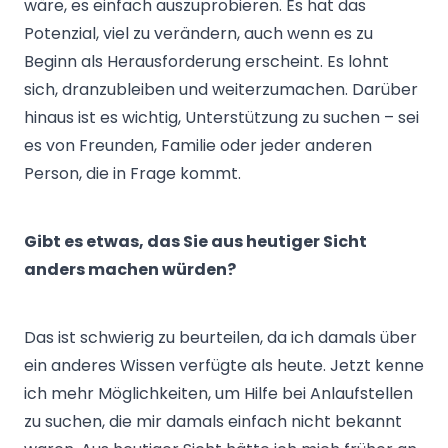
wäre, es einfach auszuprobieren. Es hat das
Potenzial, viel zu verändern, auch wenn es zu
Beginn als Herausforderung erscheint. Es lohnt
sich, dranzubleiben und weiterzumachen. Darüber
hinaus ist es wichtig, Unterstützung zu suchen – sei
es von Freunden, Familie oder jeder anderen
Person, die in Frage kommt.
Gibt es etwas, das Sie aus heutiger Sicht
anders machen würden?
Das ist schwierig zu beurteilen, da ich damals über
ein anderes Wissen verfügte als heute. Jetzt kenne
ich mehr Möglichkeiten, um Hilfe bei Anlaufstellen
zu suchen, die mir damals einfach nicht bekannt