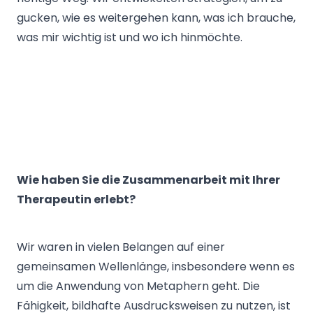
gucken, wie es weitergehen kann, was ich brauche,
was mir wichtig ist und wo ich hinmöchte.
Wie haben Sie die Zusammenarbeit mit Ihrer
Therapeutin erlebt?
Wir waren in vielen Belangen auf einer
gemeinsamen Wellenlänge, insbesondere wenn es
um die Anwendung von Metaphern geht. Die
Fähigkeit, bildhafte Ausdrucksweisen zu nutzen, ist