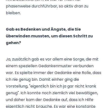
phasenweise durchführbar, so aktiv dran zu
bleiben.
Gab es Bedenken und Ängste, die Sie
überwinden mussten, um diesen Schritt zu
gehen?
Ja, zusätzlich gab es vor allem eine Sorge, die mit
einem speziellen Gedankenmuster verbunden
war. Es spielte immer der Gedanke eine Rolle, dass
ich nie genug bin. Damit einher ging die
Vorstellung, "eigentlich bin ich ja gar nicht krank
genug". Ich konnte noch ziemlich viel bewältigen,
und daher kam der Gedanke auf, dass ich Hilfe
eigentlich nicht brauche. Es war eine konstante