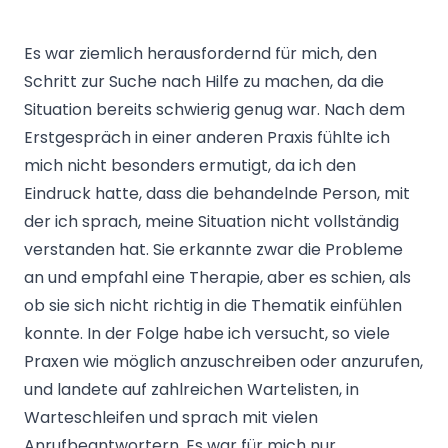
Es war ziemlich herausfordernd für mich, den
Schritt zur Suche nach Hilfe zu machen, da die
Situation bereits schwierig genug war. Nach dem
Erstgespräch in einer anderen Praxis fühlte ich
mich nicht besonders ermutigt, da ich den
Eindruck hatte, dass die behandelnde Person, mit
der ich sprach, meine Situation nicht vollständig
verstanden hat. Sie erkannte zwar die Probleme
an und empfahl eine Therapie, aber es schien, als
ob sie sich nicht richtig in die Thematik einfühlen
konnte. In der Folge habe ich versucht, so viele
Praxen wie möglich anzuschreiben oder anzurufen,
und landete auf zahlreichen Wartelisten, in
Warteschleifen und sprach mit vielen
Anrufbeantwortern. Es war für mich nur