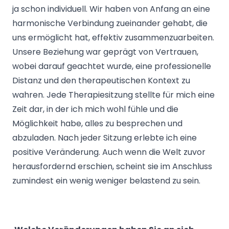
ja schon individuell. Wir haben von Anfang an eine
harmonische Verbindung zueinander gehabt, die
uns ermöglicht hat, effektiv zusammenzuarbeiten.
Unsere Beziehung war geprägt von Vertrauen,
wobei darauf geachtet wurde, eine professionelle
Distanz und den therapeutischen Kontext zu
wahren. Jede Therapiesitzung stellte für mich eine
Zeit dar, in der ich mich wohl fühle und die
Möglichkeit habe, alles zu besprechen und
abzuladen. Nach jeder Sitzung erlebte ich eine
positive Veränderung. Auch wenn die Welt zuvor
herausfordernd erschien, scheint sie im Anschluss
zumindest ein wenig weniger belastend zu sein.