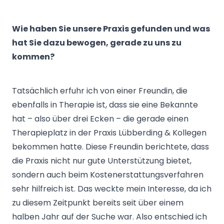
Wie haben Sie unsere Praxis gefunden und was
hat Sie dazu bewogen, gerade zu uns zu
kommen?
Tatsächlich erfuhr ich von einer Freundin, die
ebenfalls in Therapie ist, dass sie eine Bekannte
hat – also über drei Ecken – die gerade einen
Therapieplatz in der Praxis Lübberding & Kollegen
bekommen hatte. Diese Freundin berichtete, dass
die Praxis nicht nur gute Unterstützung bietet,
sondern auch beim Kostenerstattungsverfahren
sehr hilfreich ist. Das weckte mein Interesse, da ich
zu diesem Zeitpunkt bereits seit über einem
halben Jahr auf der Suche war. Also entschied ich