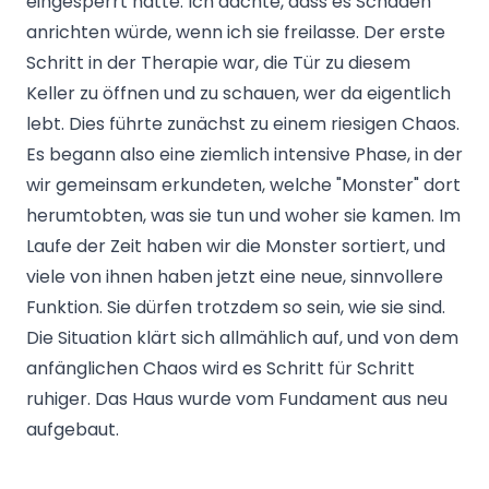
eingesperrt hatte. Ich dachte, dass es Schaden
anrichten würde, wenn ich sie freilasse. Der erste
Schritt in der Therapie war, die Tür zu diesem
Keller zu öffnen und zu schauen, wer da eigentlich
lebt. Dies führte zunächst zu einem riesigen Chaos.
Es begann also eine ziemlich intensive Phase, in der
wir gemeinsam erkundeten, welche "Monster" dort
herumtobten, was sie tun und woher sie kamen. Im
Laufe der Zeit haben wir die Monster sortiert, und
viele von ihnen haben jetzt eine neue, sinnvollere
Funktion. Sie dürfen trotzdem so sein, wie sie sind.
Die Situation klärt sich allmählich auf, und von dem
anfänglichen Chaos wird es Schritt für Schritt
ruhiger. Das Haus wurde vom Fundament aus neu
aufgebaut.