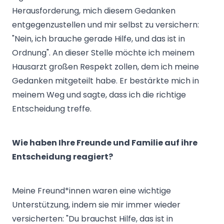
Herausforderung, mich diesem Gedanken
entgegenzustellen und mir selbst zu versichern:
"Nein, ich brauche gerade Hilfe, und das ist in
Ordnung". An dieser Stelle möchte ich meinem
Hausarzt großen Respekt zollen, dem ich meine
Gedanken mitgeteilt habe. Er bestärkte mich in
meinem Weg und sagte, dass ich die richtige
Entscheidung treffe.
Wie haben Ihre Freunde und Familie auf ihre
Entscheidung reagiert?
Meine Freund*innen waren eine wichtige
Unterstützung, indem sie mir immer wieder
versicherten: "Du brauchst Hilfe, das ist in