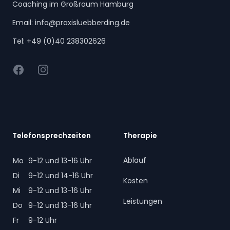
Coaching im Großraum Hamburg
Email:
info@praxisluebberding.de
Tel:
+49 (0)40 238302626
Facebook
Instagram
Telefonsprechzeiten
Therapie
Ablauf
Mo
9-12 und 13-16 Uhr
Di
9-12 und 14-16 Uhr
Kosten
Mi
9-12 und 13-16 Uhr
Leistungen
Do
9-12 und 13-16 Uhr
Fr
9-12 Uhr