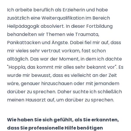
Ich arbeite beruflich als Erzieherin und habe
zusätzlich eine Weiterqualifikation im Bereich
Heilpädagogik absolviert. In dieser Fortbildung
behandelten wir Themen wie Traumata,
Panikattacken und Ängste. Dabei fiel mir auf, dass
mir vieles sehr vertraut vorkam, fast schon
alltäglich. Das war der Moment, in dem ich dachte
"Hoppla, das kommt mir alles sehr bekannt vor". Es
wurde mir bewusst, dass es vielleicht an der Zeit
wäre, genauer hinzuschauen oder mit jemandem
darüber zu sprechen. Daher suchte ich schließlich
meinen Hausarzt auf, um darüber zu sprechen.
Wie haben Sie sich gefühlt, als Sie erkannten,
dass Sie professionelle Hilfe benötigen