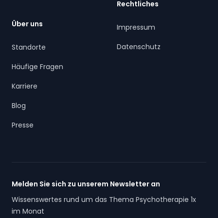
Rechtliches
Über uns
Impressum
Datenschutz
Standorte
Häufige Fragen
Karriere
Blog
Presse
Melden Sie sich zu unserem Newsletter an
Wissenswertes rund um das Thema Psychotherapie 1x
im Monat