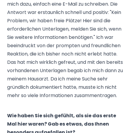
mich dazu, einfach eine E-Mail zu schreiben. Die
Antwort war erstaunlich schnell und positiv: "Kein
Problem, wir haben freie Plätze! Hier sind die
erforderlichen Unterlagen, melden Sie sich, wenn
Sie weitere Informationen benötigen." Ich war
beeindruckt von der prompten und freundlichen
Reaktion, die ich bisher noch nicht erlebt hatte.
Das hat mich wirklich gefreut, und mit den bereits
vorhandenen Unterlagen begab ich mich dann zu
meinem Hausarzt. Da ich meine Suche sehr
gründlich dokumentiert hatte, musste ich nicht
mehr so viele Informationen zusammentragen.
Wie haben Sie sich gefühlt, als sie das erste
Mal hier waren? Gab es etwas, das Ihnen
besonders aufgefallen ist?