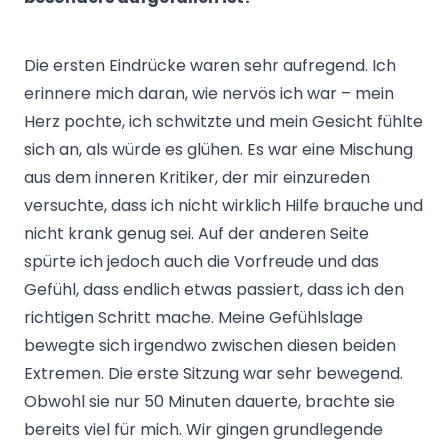
Die ersten Eindrücke waren sehr aufregend. Ich
erinnere mich daran, wie nervös ich war – mein
Herz pochte, ich schwitzte und mein Gesicht fühlte
sich an, als würde es glühen. Es war eine Mischung
aus dem inneren Kritiker, der mir einzureden
versuchte, dass ich nicht wirklich Hilfe brauche und
nicht krank genug sei. Auf der anderen Seite
spürte ich jedoch auch die Vorfreude und das
Gefühl, dass endlich etwas passiert, dass ich den
richtigen Schritt mache. Meine Gefühlslage
bewegte sich irgendwo zwischen diesen beiden
Extremen. Die erste Sitzung war sehr bewegend.
Obwohl sie nur 50 Minuten dauerte, brachte sie
bereits viel für mich. Wir gingen grundlegende