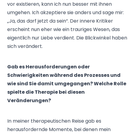
vor existieren, kann ich nun besser mit ihnen
umgehen. Ich akzeptiere sie anders und sage mir:
„Ja, das darf jetzt da sein“. Der innere Kritiker
erscheint nun eher wie ein trauriges Wesen, das
eigentlich nur Liebe verdient. Die Blickwinkel haben
sich verändert.
Gab es Herausforderungen oder
Schwierigkeiten während des Prozesses und
wie sind Sie damit umgegangen? Welche Rolle
spielte die Therapie bei diesen
Veränderungen?
In meiner therapeutischen Reise gab es
herausfordernde Momente, bei denen mein