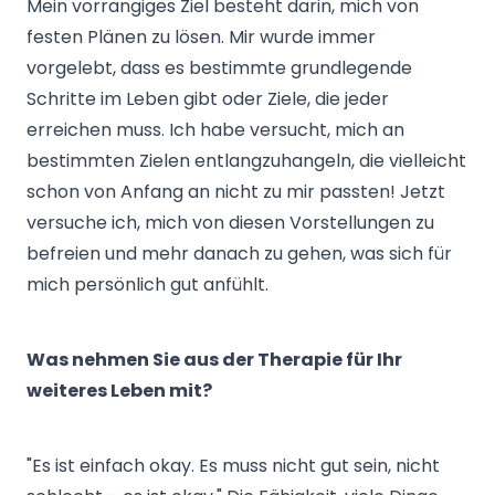
Mein vorrangiges Ziel besteht darin, mich von
festen Plänen zu lösen. Mir wurde immer
vorgelebt, dass es bestimmte grundlegende
Schritte im Leben gibt oder Ziele, die jeder
erreichen muss. Ich habe versucht, mich an
bestimmten Zielen entlangzuhangeln, die vielleicht
schon von Anfang an nicht zu mir passten! Jetzt
versuche ich, mich von diesen Vorstellungen zu
befreien und mehr danach zu gehen, was sich für
mich persönlich gut anfühlt.
Was nehmen Sie aus der Therapie für Ihr
weiteres Leben mit?
"Es ist einfach okay. Es muss nicht gut sein, nicht