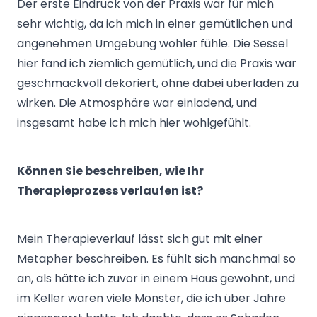
Der erste Eindruck von der Praxis war für mich
sehr wichtig, da ich mich in einer gemütlichen und
angenehmen Umgebung wohler fühle. Die Sessel
hier fand ich ziemlich gemütlich, und die Praxis war
geschmackvoll dekoriert, ohne dabei überladen zu
wirken. Die Atmosphäre war einladend, und
insgesamt habe ich mich hier wohlgefühlt.
Können Sie beschreiben, wie Ihr
Therapieprozess verlaufen ist?
Mein Therapieverlauf lässt sich gut mit einer
Metapher beschreiben. Es fühlt sich manchmal so
an, als hätte ich zuvor in einem Haus gewohnt, und
im Keller waren viele Monster, die ich über Jahre