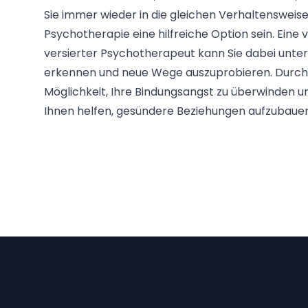
Sie immer wieder in die gleichen Verhaltensweise
Psychotherapie eine hilfreiche Option sein. Eine
versierter Psychotherapeut kann Sie dabei unter
erkennen und neue Wege auszuprobieren. Durch 
Möglichkeit, Ihre Bindungsangst zu überwinden 
Ihnen helfen, gesündere Beziehungen aufzubaue
Footer