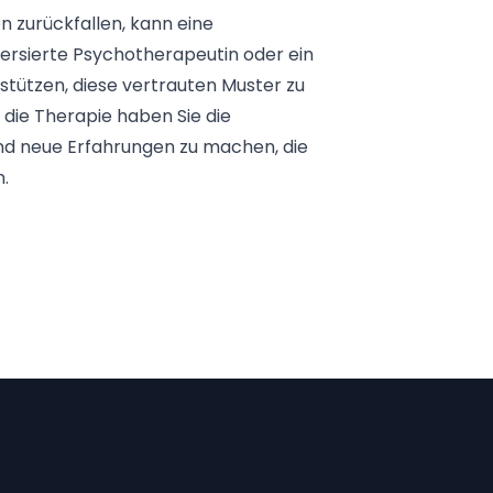
n zurückfallen, kann eine
 versierte Psychotherapeutin oder ein
stützen, diese vertrauten Muster zu
die Therapie haben Sie die
und neue Erfahrungen zu machen, die
n.