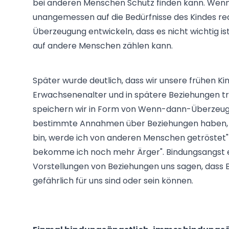
bei anderen Menschen Schutz finden kann. Wenn
unangemessen auf die Bedürfnisse des Kindes rea
Überzeugung entwickeln, dass es nicht wichtig ist
auf andere Menschen zählen kann.
Später wurde deutlich, dass wir unsere frühen Ki
Erwachsenenalter und in spätere Beziehungen tr
speichern wir in Form von Wenn-dann-Überzeugu
bestimmte Annahmen über Beziehungen haben, wi
bin, werde ich von anderen Menschen getröstet"
bekomme ich noch mehr Ärger". Bindungsangst e
Vorstellungen von Beziehungen uns sagen, dass
gefährlich für uns sind oder sein können.