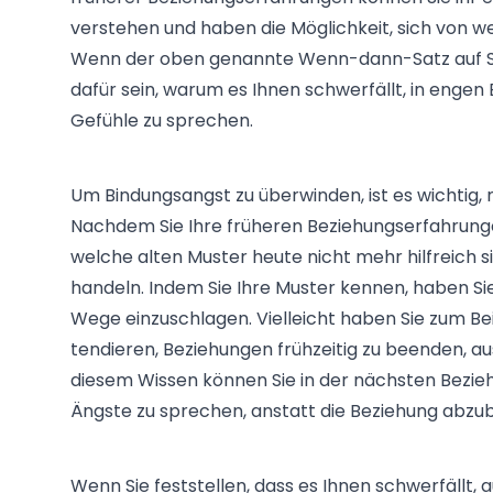
verstehen und haben die Möglichkeit, sich von we
Wenn der oben genannte Wenn-dann-Satz auf Sie 
dafür sein, warum es Ihnen schwerfällt, in engen
Gefühle zu sprechen.
Um Bindungsangst zu überwinden, ist es wichtig
Nachdem Sie Ihre früheren Beziehungserfahrunge
welche alten Muster heute nicht mehr hilfreich 
handeln. Indem Sie Ihre Muster kennen, haben Si
Wege einzuschlagen. Vielleicht haben Sie zum Beis
tendieren, Beziehungen frühzeitig zu beenden, aus
diesem Wissen können Sie in der nächsten Bezie
Ängste zu sprechen, anstatt die Beziehung abz
Wenn Sie feststellen, dass es Ihnen schwerfällt,