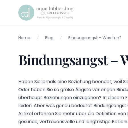
Praxis Lübberding
Home
Blog
Bindungsangst – Was tun?
Bindungsangst – 
Haben Sie jemals eine Beziehung beendet, weil Si
Oder haben Sie so große Ängste vor engen Bindu
überhaupt Beziehungen einzugehen? In diesem Fa
leiden. Aber was genau bedeutet Bindungsangst 
Artikel erfahren Sie mehr über die Definition vo
gesunde, vertrauensvolle und langfristige Bezie