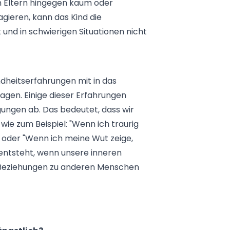
 Eltern hingegen kaum oder
gieren, kann das Kind die
 und in schwierigen Situationen nicht
ndheitserfahrungen mit in das
agen. Einige dieser Erfahrungen
ngen ab. Das bedeutet, dass wir
e zum Beispiel: "Wenn ich traurig
 oder "Wenn ich meine Wut zeige,
ntsteht, wenn unsere inneren
 Beziehungen zu anderen Menschen