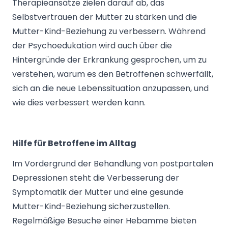
Therapieansätze zielen darauf ab, das
Selbstvertrauen der Mutter zu stärken und die
Mutter-Kind-Beziehung zu verbessern. Während
der Psychoedukation wird auch über die
Hintergründe der Erkrankung gesprochen, um zu
verstehen, warum es den Betroffenen schwerfällt,
sich an die neue Lebenssituation anzupassen, und
wie dies verbessert werden kann.
Hilfe für Betroffene im Alltag
Im Vordergrund der Behandlung von postpartalen
Depressionen steht die Verbesserung der
Symptomatik der Mutter und eine gesunde
Mutter-Kind-Beziehung sicherzustellen.
Regelmäßige Besuche einer Hebamme bieten