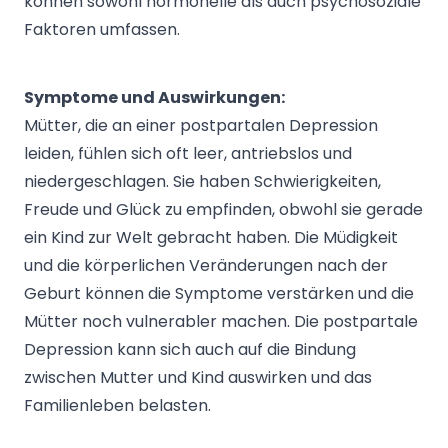
können sowohl hormonelle als auch psychosoziale
Faktoren umfassen.
Symptome und Auswirkungen:
Mütter, die an einer postpartalen Depression
leiden, fühlen sich oft leer, antriebslos und
niedergeschlagen. Sie haben Schwierigkeiten,
Freude und Glück zu empfinden, obwohl sie gerade
ein Kind zur Welt gebracht haben. Die Müdigkeit
und die körperlichen Veränderungen nach der
Geburt können die Symptome verstärken und die
Mütter noch vulnerabler machen. Die postpartale
Depression kann sich auch auf die Bindung
zwischen Mutter und Kind auswirken und das
Familienleben belasten.