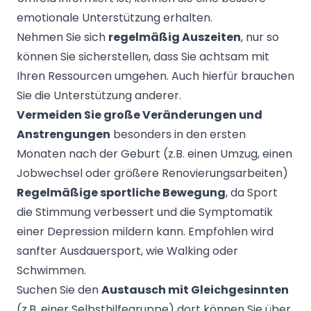
emotionale Unterstützung erhalten.
Nehmen Sie sich
regelmäßig Auszeiten
, nur so
können Sie sicherstellen, dass Sie achtsam mit
Ihren Ressourcen umgehen. Auch hierfür brauchen
Sie die Unterstützung anderer.
Vermeiden Sie große Veränderungen und
Anstrengungen
besonders in den ersten
Monaten nach der Geburt (z.B. einen Umzug, einen
Jobwechsel oder größere Renovierungsarbeiten)
Regelmäßige sportliche Bewegung
, da Sport
die Stimmung verbessert und die Symptomatik
einer Depression mildern kann. Empfohlen wird
sanfter Ausdauersport, wie Walking oder
Schwimmen.
Suchen Sie den
Austausch mit Gleichgesinnten
(z.B. einer Selbsthilfegruppe) dort können Sie über