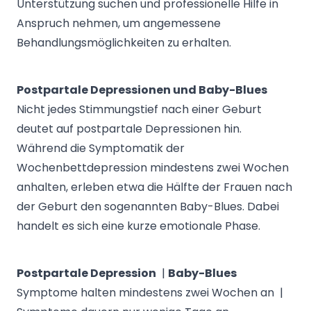
Unterstützung suchen und professionelle Hilfe in
Anspruch nehmen, um angemessene
Behandlungsmöglichkeiten zu erhalten.
Postpartale Depressionen und Baby-Blues
Nicht jedes Stimmungstief nach einer Geburt
deutet auf postpartale Depressionen hin.
Während die Symptomatik der
Wochenbettdepression mindestens zwei Wochen
anhalten, erleben etwa die Hälfte der Frauen nach
der Geburt den sogenannten Baby-Blues. Dabei
handelt es sich eine kurze emotionale Phase.
Postpartale Depression
|
Baby-Blues
Symptome halten mindestens zwei Wochen an |