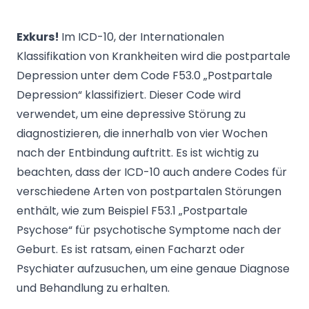
Exkurs!
Im ICD-10, der Internationalen
Klassifikation von Krankheiten wird die postpartale
Depression unter dem Code F53.0 „Postpartale
Depression“ klassifiziert. Dieser Code wird
verwendet, um eine depressive Störung zu
diagnostizieren, die innerhalb von vier Wochen
nach der Entbindung auftritt. Es ist wichtig zu
beachten, dass der ICD-10 auch andere Codes für
verschiedene Arten von postpartalen Störungen
enthält, wie zum Beispiel F53.1 „Postpartale
Psychose“ für psychotische Symptome nach der
Geburt. Es ist ratsam, einen Facharzt oder
Psychiater aufzusuchen, um eine genaue Diagnose
und Behandlung zu erhalten.