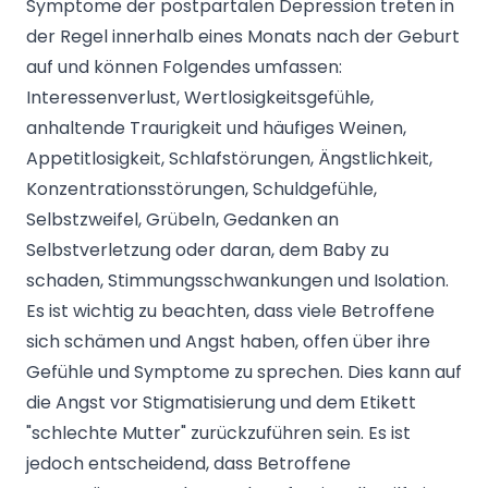
Symptome der postpartalen Depression treten in
der Regel innerhalb eines Monats nach der Geburt
auf und können Folgendes umfassen:
Interessenverlust, Wertlosigkeitsgefühle,
anhaltende Traurigkeit und häufiges Weinen,
Appetitlosigkeit, Schlafstörungen, Ängstlichkeit,
Konzentrationsstörungen, Schuldgefühle,
Selbstzweifel, Grübeln, Gedanken an
Selbstverletzung oder daran, dem Baby zu
schaden, Stimmungsschwankungen und Isolation.
Es ist wichtig zu beachten, dass viele Betroffene
sich schämen und Angst haben, offen über ihre
Gefühle und Symptome zu sprechen. Dies kann auf
die Angst vor Stigmatisierung und dem Etikett
"schlechte Mutter" zurückzuführen sein. Es ist
jedoch entscheidend, dass Betroffene