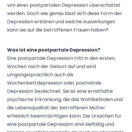
von einer postpartalen Depression überschattet
werden. Doch wie genau lässt sich diese Form der
Depression erklären und welche Auswirkungen
kann sie auf die betroffenen Frauen haben?
Was ist eine postpartale Depression?
Eine postpartale Depression tritt in den ersten
Wochen nach der Geburt auf und wird
umgangssprachlich auch als
Wochenbettdepression oder postnatale
Depression bezeichnet. Sie ist eine ernsthafte
psychische Erkrankung, die das Wohlbefinden und
die Lebensqualität der betroffenen Mütter
erheblich beeinträchtigen kann. Die Ursachen für
eine postpartale Depression sind vielfältig und