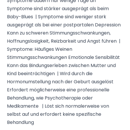
Symptome dauern nur wenige Tage an
Symptome sind stärker ausgeprägt als beim
Baby-Blues | Symptome sind weniger stark
ausgeprägt als bei einer postpartalen Depression
Kann zu schweren Stimmungsschwankungen,
Hoffnungslosigkeit, Reizbarkeit und Angst führen |
Symptome: Häufiges Weinen
Stimmungsschwankungen Emotionale Sensibilität
Kann das Bindungserleben zwischen Mutter und
Kind beeinträchtigen | Wird durch die
Hormonumstellung nach der Geburt ausgelöst
Erfordert möglicherweise eine professionelle
Behandlung, wie Psychotherapie oder
Medikamente | Löst sich normalerweise von
selbst auf und erfordert keine spezifische
Behandlung