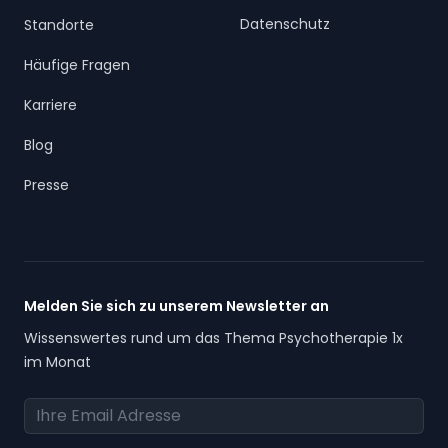
Datenschutz
Standorte
Häufige Fragen
Karriere
Blog
Presse
Melden Sie sich zu unserem Newsletter an
Wissenswertes rund um das Thema Psychotherapie 1x
im Monat
Email Adresse