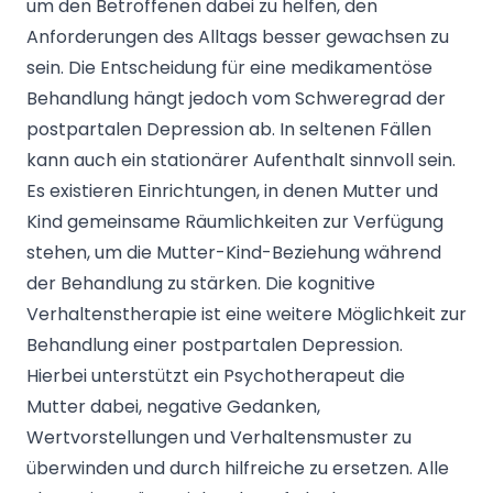
um den Betroffenen dabei zu helfen, den
Anforderungen des Alltags besser gewachsen zu
sein. Die Entscheidung für eine medikamentöse
Behandlung hängt jedoch vom Schweregrad der
postpartalen Depression ab. In seltenen Fällen
kann auch ein stationärer Aufenthalt sinnvoll sein.
Es existieren Einrichtungen, in denen Mutter und
Kind gemeinsame Räumlichkeiten zur Verfügung
stehen, um die Mutter-Kind-Beziehung während
der Behandlung zu stärken. Die kognitive
Verhaltenstherapie ist eine weitere Möglichkeit zur
Behandlung einer postpartalen Depression.
Hierbei unterstützt ein Psychotherapeut die
Mutter dabei, negative Gedanken,
Wertvorstellungen und Verhaltensmuster zu
überwinden und durch hilfreiche zu ersetzen. Alle