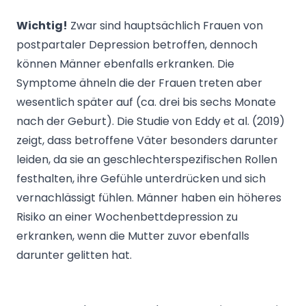
Wichtig!
Zwar sind hauptsächlich Frauen von
postpartaler Depression betroffen, dennoch
können Männer ebenfalls erkranken. Die
Symptome ähneln die der Frauen treten aber
wesentlich später auf (ca. drei bis sechs Monate
nach der Geburt). Die Studie von Eddy et al. (2019)
zeigt, dass betroffene Väter besonders darunter
leiden, da sie an geschlechterspezifischen Rollen
festhalten, ihre Gefühle unterdrücken und sich
vernachlässigt fühlen. Männer haben ein höheres
Risiko an einer Wochenbettdepression zu
erkranken, wenn die Mutter zuvor ebenfalls
darunter gelitten hat.