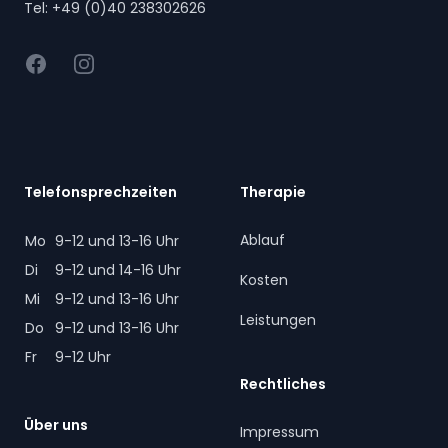
Tel:
+49 (0)40 238302626
Facebook
Instagram
Telefonsprechzeiten
Therapie
Ablauf
Mo
9-12 und 13-16 Uhr
Di
9-12 und 14-16 Uhr
Kosten
Mi
9-12 und 13-16 Uhr
Leistungen
Do
9-12 und 13-16 Uhr
Fr
9-12 Uhr
Rechtliches
Über uns
Impressum