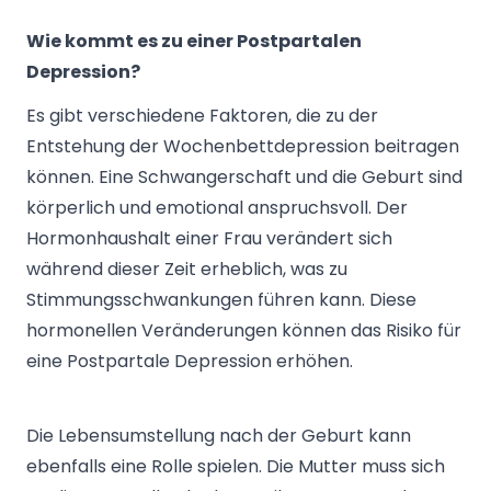
Wie kommt es zu einer Postpartalen
Depression?
Es gibt verschiedene Faktoren, die zu der
Entstehung der Wochenbettdepression beitragen
können. Eine Schwangerschaft und die Geburt sind
körperlich und emotional anspruchsvoll. Der
Hormonhaushalt einer Frau verändert sich
während dieser Zeit erheblich, was zu
Stimmungsschwankungen führen kann. Diese
hormonellen Veränderungen können das Risiko für
eine Postpartale Depression erhöhen.
Die Lebensumstellung nach der Geburt kann
ebenfalls eine Rolle spielen. Die Mutter muss sich