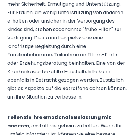
mehr Sicherheit, Ermutigung und Unterstützung.
Für Frauen, die wenig Unterstützung von anderen
erhalten oder unsicher in der Versorgung des
Kindes sind, stehen sogenannte "frühe Hilfen" zur
Verfügung. Dies kann beispielsweise eine
langfristige Begleitung durch eine
Familienhebamme, Teilnahme an Eltern-Treffs
oder Erziehungsberatung beinhalten. Eine von der
Krankenkasse bezahlte Haushaltshilfe kann
ebenfalls in Betracht gezogen werden. Zusätzlich
gibt es Aspekte auf die Betroffene achten können,
um ihre Situation zu verbessern:
Teilen Sie Ihre emotionale Belastung mit
anderen
, anstatt sie geheim zu halten. Wenn Ihr
Umfeld informiert ist, können Sie eine bessere