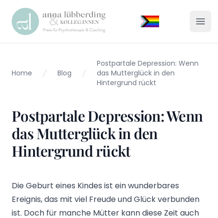
Praxis Lübberding
Menü
Postpartale Depression: Wenn
Home
Blog
das Mutterglück in den
Hintergrund rückt
Postpartale Depression: Wenn
das Mutterglück in den
Hintergrund rückt
Die Geburt eines Kindes ist ein wunderbares
Ereignis, das mit viel Freude und Glück verbunden
ist. Doch für manche Mütter kann diese Zeit auch