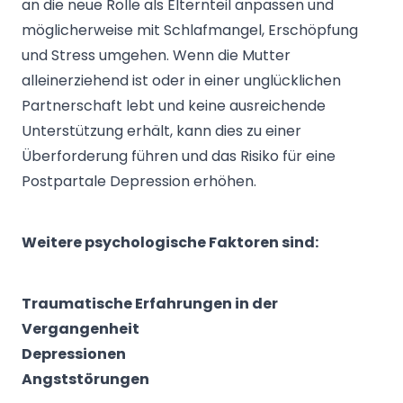
an die neue Rolle als Elternteil anpassen und
möglicherweise mit Schlafmangel, Erschöpfung
und Stress umgehen. Wenn die Mutter
alleinerziehend ist oder in einer unglücklichen
Partnerschaft lebt und keine ausreichende
Unterstützung erhält, kann dies zu einer
Überforderung führen und das Risiko für eine
Postpartale Depression erhöhen.
Weitere psychologische Faktoren sind:
Traumatische Erfahrungen in der
Vergangenheit
Depressionen
Angststörungen