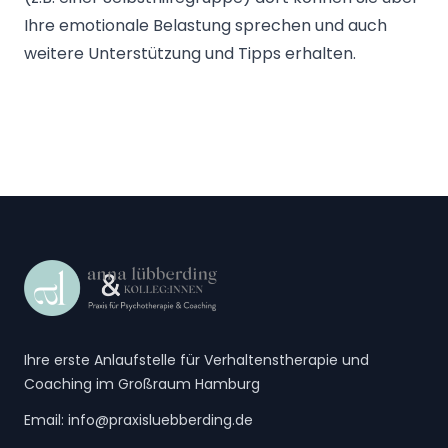
Ihre emotionale Belastung sprechen und auch
weitere Unterstützung und Tipps erhalten.
Footer
Ihre erste Anlaufstelle für Verhaltenstherapie und
Coaching im Großraum Hamburg
Email:
info@praxisluebberding.de