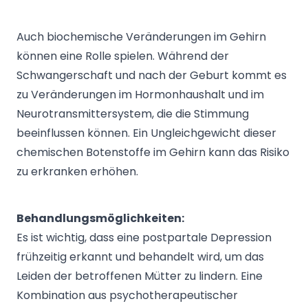
Auch biochemische Veränderungen im Gehirn
können eine Rolle spielen. Während der
Schwangerschaft und nach der Geburt kommt es
zu Veränderungen im Hormonhaushalt und im
Neurotransmittersystem, die die Stimmung
beeinflussen können. Ein Ungleichgewicht dieser
chemischen Botenstoffe im Gehirn kann das Risiko
zu erkranken erhöhen.
Behandlungsmöglichkeiten:
Es ist wichtig, dass eine postpartale Depression
frühzeitig erkannt und behandelt wird, um das
Leiden der betroffenen Mütter zu lindern. Eine
Kombination aus psychotherapeutischer