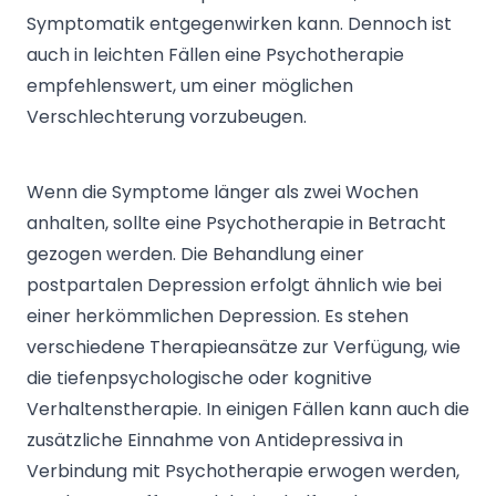
Symptomatik entgegenwirken kann. Dennoch ist
auch in leichten Fällen eine Psychotherapie
empfehlenswert, um einer möglichen
Verschlechterung vorzubeugen.
Wenn die Symptome länger als zwei Wochen
anhalten, sollte eine Psychotherapie in Betracht
gezogen werden. Die Behandlung einer
postpartalen Depression erfolgt ähnlich wie bei
einer herkömmlichen Depression. Es stehen
verschiedene Therapieansätze zur Verfügung, wie
die tiefenpsychologische oder kognitive
Verhaltenstherapie. In einigen Fällen kann auch die
zusätzliche Einnahme von Antidepressiva in
Verbindung mit Psychotherapie erwogen werden,