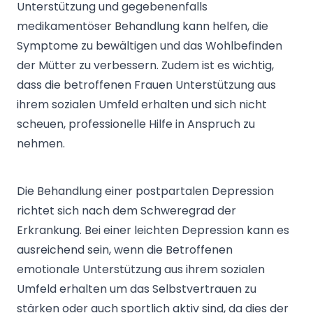
Unterstützung und gegebenenfalls
medikamentöser Behandlung kann helfen, die
Symptome zu bewältigen und das Wohlbefinden
der Mütter zu verbessern. Zudem ist es wichtig,
dass die betroffenen Frauen Unterstützung aus
ihrem sozialen Umfeld erhalten und sich nicht
scheuen, professionelle Hilfe in Anspruch zu
nehmen.
Die Behandlung einer postpartalen Depression
richtet sich nach dem Schweregrad der
Erkrankung. Bei einer leichten Depression kann es
ausreichend sein, wenn die Betroffenen
emotionale Unterstützung aus ihrem sozialen
Umfeld erhalten um das Selbstvertrauen zu
stärken oder auch sportlich aktiv sind, da dies der