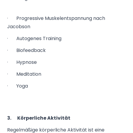
· Progressive Muskelentspannung nach
Jacobson
· Autogenes Training
· Biofeedback
· Hypnose
· Meditation
· Yoga
3.
Körperliche Aktivität
Regelmäßige körperliche Aktivität ist eine