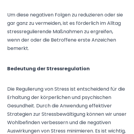
Um diese negativen Folgen zu reduzieren oder sie
gar ganz zu vermeiden, ist es förderlich im Alltag
stressregulierende Maßnahmen zu ergreifen,
wenn der oder die Betroffene erste Anzeichen
bemerkt.
Bedeutung der Stressregulation
Die Regulierung von Stress ist entscheidend für die
Erhaltung der körperlichen und psychischen
Gesundheit. Durch die Anwendung effektiver
Strategien zur Stressbewältigung können wir unser
Wohlbefinden verbessern und die negativen
Auswirkungen von Stress minimieren. Es ist wichtig,