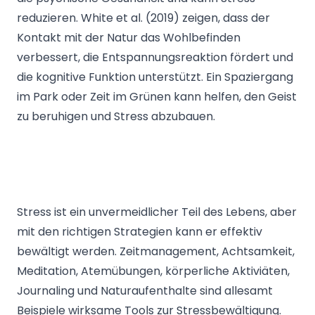
reduzieren. White et al. (2019) zeigen, dass der
Kontakt mit der Natur das Wohlbefinden
verbessert, die Entspannungsreaktion fördert und
die kognitive Funktion unterstützt. Ein Spaziergang
im Park oder Zeit im Grünen kann helfen, den Geist
zu beruhigen und Stress abzubauen.
Stress ist ein unvermeidlicher Teil des Lebens, aber
mit den richtigen Strategien kann er effektiv
bewältigt werden. Zeitmanagement, Achtsamkeit,
Meditation, Atemübungen, körperliche Aktiviäten,
Journaling und Naturaufenthalte sind allesamt
Beispiele wirksame Tools zur Stressbewältigung.