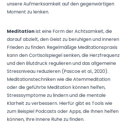
unsere Aufmerksamkeit auf den gegenwärtigen
Moment zu lenken.
Meditation
ist eine Form der Achtsamkeit, die
darauf abzielt, den Geist zu beruhigen und inneren
Frieden zu finden. Regelmäßige Meditationspraxis
kann den Cortisolspiegel senken, die Herzfrequenz
und den Blutdruck regulieren und das allgemeine
Stressniveau reduzieren (Pascoe et al., 2020).
Meditationstechniken wie die Atemmeditation
oder die geführte Meditation können helfen,
Stresssymptome zu lindern und die mentale
Klarheit zu verbessern. Hierfür gibt es Tools wie
zum Beispiel Podcasts oder Apps, die Ihnen helfen
können, Ihre innere Ruhe zu finden.