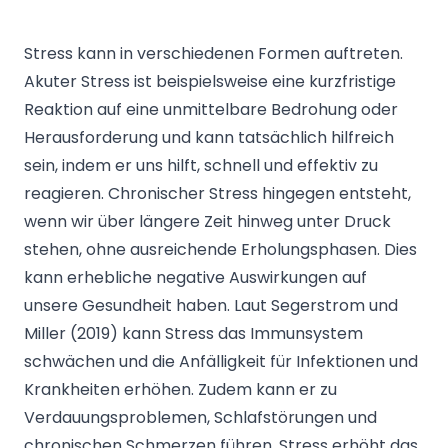
Stress kann in verschiedenen Formen auftreten.
Akuter Stress ist beispielsweise eine kurzfristige
Reaktion auf eine unmittelbare Bedrohung oder
Herausforderung und kann tatsächlich hilfreich
sein, indem er uns hilft, schnell und effektiv zu
reagieren. Chronischer Stress hingegen entsteht,
wenn wir über längere Zeit hinweg unter Druck
stehen, ohne ausreichende Erholungsphasen. Dies
kann erhebliche negative Auswirkungen auf
unsere Gesundheit haben. Laut Segerstrom und
Miller (2019) kann Stress das Immunsystem
schwächen und die Anfälligkeit für Infektionen und
Krankheiten erhöhen. Zudem kann er zu
Verdauungsproblemen, Schlafstörungen und
chronischen Schmerzen führen. Stress erhöht das