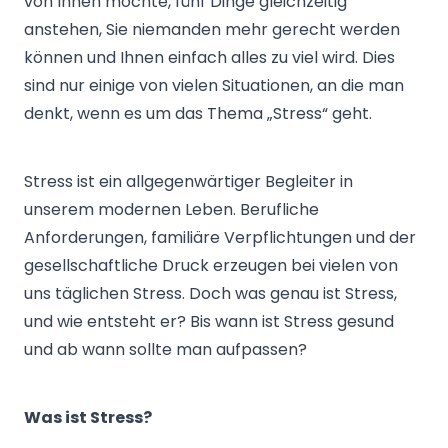
von Ihnen möchte, fünf Dinge gleichzeitig
anstehen, Sie niemanden mehr gerecht werden
können und Ihnen einfach alles zu viel wird. Dies
sind nur einige von vielen Situationen, an die man
denkt, wenn es um das Thema „Stress“ geht.
Stress ist ein allgegenwärtiger Begleiter in
unserem modernen Leben. Berufliche
Anforderungen, familiäre Verpflichtungen und der
gesellschaftliche Druck erzeugen bei vielen von
uns täglichen Stress. Doch was genau ist Stress,
und wie entsteht er? Bis wann ist Stress gesund
und ab wann sollte man aufpassen?
Was ist Stress?