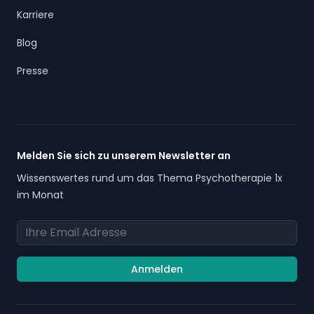
Karriere
Blog
Presse
Melden Sie sich zu unserem Newsletter an
Wissenswertes rund um das Thema Psychotherapie 1x
im Monat
Email Adresse
Anmelden