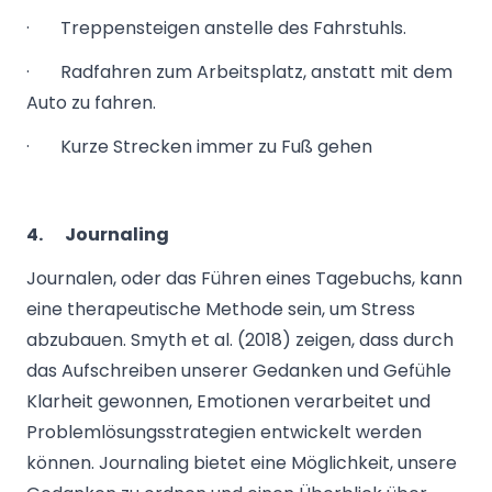
· Treppensteigen anstelle des Fahrstuhls.
· Radfahren zum Arbeitsplatz, anstatt mit dem
Auto zu fahren.
· Kurze Strecken immer zu Fuß gehen
4.
Journaling
Journalen, oder das Führen eines Tagebuchs, kann
eine therapeutische Methode sein, um Stress
abzubauen. Smyth et al. (2018) zeigen, dass durch
das Aufschreiben unserer Gedanken und Gefühle
Klarheit gewonnen, Emotionen verarbeitet und
Problemlösungsstrategien entwickelt werden
können. Journaling bietet eine Möglichkeit, unsere