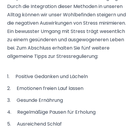
Durch die Integration dieser Methoden in unseren
Alltag können wir unser Wohlbefinden steigern und
die negativen Auswirkungen von Stress minimieren.
Ein bewusster Umgang mit Stress trägt wesentlich
zu einem gesünderen und ausgewogeneren Leben
bei. Zum Abschluss erhalten Sie fünf weitere
allgemeine Tipps zur Stressregulierung:
1. Positive Gedanken und Lächeln
2. Emotionen freien Lauf lassen
3. Gesunde Ernährung
4. Regelmäßige Pausen für Erholung
5. Ausreichend Schlaf