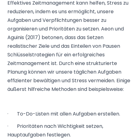
Effektives Zeitmanagement kann helfen, Stress zu
reduzieren, indem es uns ermöglicht, unsere
Aufgaben und Verpflichtungen besser zu
organisieren und Prioritäten zu setzen. Aeon und
Aguinis (2017) betonen, dass das Setzen
realistischer Ziele und das Einteilen von Pausen
Schlüsselstrategien für ein erfolgreiches
Zeitmanagement ist. Durch eine strukturierte
Planung können wir unsere täglichen Aufgaben
effizienter bewältigen und Stress vermeiden. Einige
äußerst hilfreiche Methoden sind beispielsweise:
· To-Do-Listen mit allen Aufgaben erstellen.
· Prioritäten nach Wichtigkeit setzen,
Hauptaufgaben festlegen.