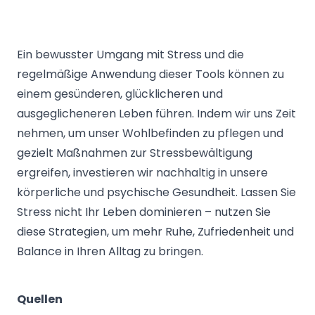
Ein bewusster Umgang mit Stress und die
regelmäßige Anwendung dieser Tools können zu
einem gesünderen, glücklicheren und
ausgeglicheneren Leben führen. Indem wir uns Zeit
nehmen, um unser Wohlbefinden zu pflegen und
gezielt Maßnahmen zur Stressbewältigung
ergreifen, investieren wir nachhaltig in unsere
körperliche und psychische Gesundheit. Lassen Sie
Stress nicht Ihr Leben dominieren – nutzen Sie
diese Strategien, um mehr Ruhe, Zufriedenheit und
Balance in Ihren Alltag zu bringen.
Quellen