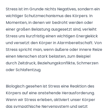
Stress ist im Grunde nichts Negatives, sondern ein
wichtiger Schutzmechanismus des Körpers. In
Momenten, in denen wir bedroht werden oder
einer großen Belastung ausgesetzt sind, verleiht
Stress uns kurzfristig einen wichtigen Energiekick
und versetzt den Körper in Alarmbereitschaft. Von
Stress spricht man, wenn äußere oder innere Reize
einen Menschen stark belasten, zum Beispiel
durch Zeitdruck, Beziehungskonflikte, Schmerzen
oder Schlafentzug.
Biologisch gesehen ist Stress eine Reaktion des
Körpers auf eine anstehende Herausforderung.
Wenn wir Stress erleben, aktiviert unser Körper
das sympathische Nervensystem und setzt