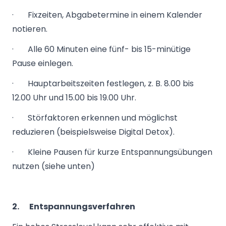
· Fixzeiten, Abgabetermine in einem Kalender
notieren.
· Alle 60 Minuten eine fünf- bis 15-minütige
Pause einlegen.
· Hauptarbeitszeiten festlegen, z. B. 8.00 bis
12.00 Uhr und 15.00 bis 19.00 Uhr.
· Störfaktoren erkennen und möglichst
reduzieren (beispielsweise Digital Detox).
· Kleine Pausen für kurze Entspannungsübungen
nutzen (siehe unten)
2.
Entspannungsverfahren