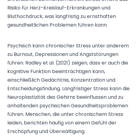
Risiko für Herz-Kreislauf-Erkrankungen und
Bluthochdruck, was langfristig zu ernsthaften
gesundheitlichen Problemen führen kann.
Psychisch kann chronischer Stress unter anderem
zu Burnout, Depressionen und Angststörungen
führen. Radley et al. (2021) zeigen, dass er auch die
kognitive Funktion beeinträchtigen kann,
einschließlich Gedächtnis, Konzentration und
Entscheidungsfindung. Langfristiger Stress kann die
Neuroplastizität des Gehirns beeinflussen und zu
anhaltenden psychischen Gesundheitsproblemen
führen. Menschen, die unter chronischem Stress
leiden, berichten häufig von einem Gefühl der
Erschöpfung und Überwältigung.