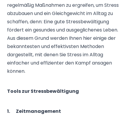
regelmäßig Maßnahmen zu ergreifen, um Stress
abzubauen und ein Gleichgewicht im Alltag zu
schaffen, denn: Eine gute Stressbewältigung
fördert ein gesundes und ausgeglichenes Leben.
Aus diesem Grund werden Ihnen hier einige der
bekanntesten und effektivsten Methoden
dargestellt, mit denen Sie Stress im Alltag
einfacher und effizienter den Kampf ansagen
können.
Tools zur Stressbewältigung
1.
Zeitmanagement