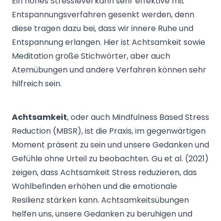
Ein hohes Stresslevel kann sehr effektive mit
Entspannungsverfahren gesenkt werden, denn
diese tragen dazu bei, dass wir innere Ruhe und
Entspannung erlangen. Hier ist Achtsamkeit sowie
Meditation große Stichwörter, aber auch
Atemübungen und andere Verfahren können sehr
hilfreich sein.
Achtsamkeit
, oder auch Mindfulness Based Stress
Reduction (MBSR), ist die Praxis, im gegenwärtigen
Moment präsent zu sein und unsere Gedanken und
Gefühle ohne Urteil zu beobachten. Gu et al. (2021)
zeigen, dass Achtsamkeit Stress reduzieren, das
Wohlbefinden erhöhen und die emotionale
Resilienz stärken kann. Achtsamkeitsübungen
helfen uns, unsere Gedanken zu beruhigen und