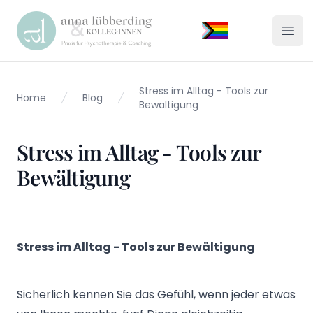
Praxis Lübberding
Menü
Stress im Alltag - Tools zur
Home
Blog
Bewältigung
Stress im Alltag - Tools zur
Bewältigung
Stress im Alltag - Tools zur Bewältigung
Sicherlich kennen Sie das Gefühl, wenn jeder etwas