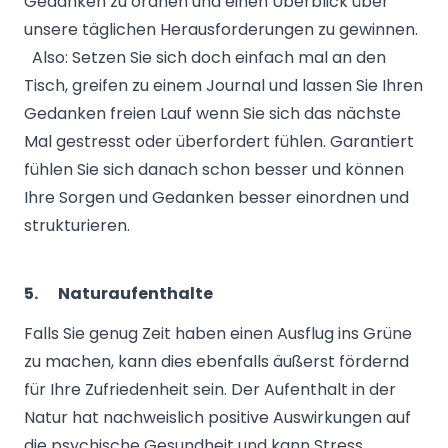
Gedanken zu ordnen und einen Überblick über
unsere täglichen Herausforderungen zu gewinnen.
Also: Setzen Sie sich doch einfach mal an den
Tisch, greifen zu einem Journal und lassen Sie Ihren
Gedanken freien Lauf wenn Sie sich das nächste
Mal gestresst oder überfordert fühlen. Garantiert
fühlen Sie sich danach schon besser und können
Ihre Sorgen und Gedanken besser einordnen und
strukturieren.
5.
Naturaufenthalte
Falls Sie genug Zeit haben einen Ausflug ins Grüne
zu machen, kann dies ebenfalls äußerst fördernd
für Ihre Zufriedenheit sein. Der Aufenthalt in der
Natur hat nachweislich positive Auswirkungen auf
die psychische Gesundheit und kann Stress