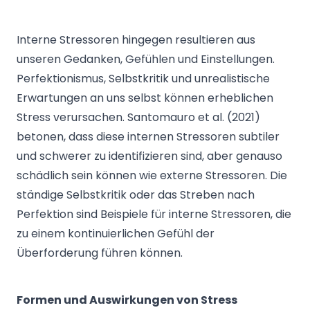
Interne Stressoren hingegen resultieren aus
unseren Gedanken, Gefühlen und Einstellungen.
Perfektionismus, Selbstkritik und unrealistische
Erwartungen an uns selbst können erheblichen
Stress verursachen. Santomauro et al. (2021)
betonen, dass diese internen Stressoren subtiler
und schwerer zu identifizieren sind, aber genauso
schädlich sein können wie externe Stressoren. Die
ständige Selbstkritik oder das Streben nach
Perfektion sind Beispiele für interne Stressoren, die
zu einem kontinuierlichen Gefühl der
Überforderung führen können.
Formen und Auswirkungen von Stress