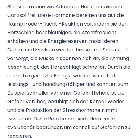
Stresshormone wie Adrenalin, Noradrenalin und
Cortisol frei. Diese Hormone bereiten uns auf die
"Kampf-oder-Flucht"-Reaktion vor, indem sie den
Herzschlag beschleunigen, die Atemfrequenz
erhöhen und die Energiereserven mobilisieren.
Gehirn und Muskeln werden besser mit Sauerstoff
versorgt, die Muskeln spannen sich an, die Atmung
beschleunigt, das Herz schlägt schneller. Durch die
damit freigesetzte Energie werden wir sofort
leistungs- und handlungsfähiger und könnten zum
Beispiel schneller vor einer Gefahr fliehen. Ist die
Gefahr vorüber, beruhigt sich der Körper wieder
und die Produktion der Stresshormone nimmt
wieder ab. Diese Reaktionen sind allem voran
evolutionär begründet, um schnell auf Gefahren zu
reagieren.