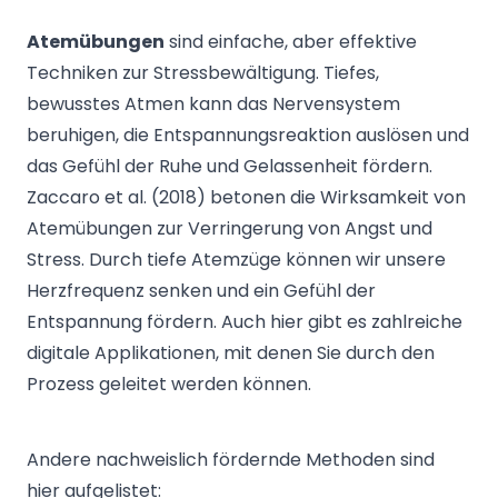
Atemübungen
sind einfache, aber effektive
Techniken zur Stressbewältigung. Tiefes,
bewusstes Atmen kann das Nervensystem
beruhigen, die Entspannungsreaktion auslösen und
das Gefühl der Ruhe und Gelassenheit fördern.
Zaccaro et al. (2018) betonen die Wirksamkeit von
Atemübungen zur Verringerung von Angst und
Stress. Durch tiefe Atemzüge können wir unsere
Herzfrequenz senken und ein Gefühl der
Entspannung fördern. Auch hier gibt es zahlreiche
digitale Applikationen, mit denen Sie durch den
Prozess geleitet werden können.
Andere nachweislich fördernde Methoden sind
hier aufgelistet: