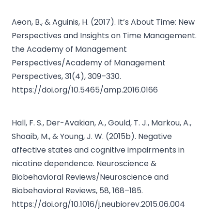
Aeon, B., & Aguinis, H. (2017). It’s About Time: New
Perspectives and Insights on Time Management.
the Academy of Management
Perspectives/Academy of Management
Perspectives, 31(4), 309–330.
https://doi.org/10.5465/amp.2016.0166
Hall, F. S., Der-Avakian, A., Gould, T. J., Markou, A.,
Shoaib, M., & Young, J. W. (2015b). Negative
affective states and cognitive impairments in
nicotine dependence. Neuroscience &
Biobehavioral Reviews/Neuroscience and
Biobehavioral Reviews, 58, 168–185.
https://doi.org/10.1016/j.neubiorev.2015.06.004