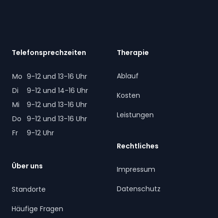
Telefonsprechzeiten
Therapie
Ablauf
Mo
9-12 und 13-16 Uhr
Di
9-12 und 14-16 Uhr
Kosten
Mi
9-12 und 13-16 Uhr
Leistungen
Do
9-12 und 13-16 Uhr
Fr
9-12 Uhr
Rechtliches
Über uns
Impressum
Datenschutz
Standorte
Häufige Fragen