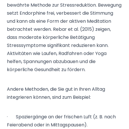
bewährte Methode zur Stressreduktion. Bewegung
setzt Endorphine frei, verbessert die Stimmung
und kann als eine Form der aktiven Meditation
betrachtet werden. Rebar et al. (2015) zeigen,
dass moderate körperliche Betätigung
Stresssymptome signifikant reduzieren kann.
Aktivitäten wie Laufen, Radfahren oder Yoga
helfen, Spannungen abzubauen und die
körperliche Gesundheit zu fördern.
Andere Methoden, die Sie gut in Ihren Alltag
integrieren können, sind zum Beispiel:
· Spaziergänge an der frischen Luft (z. B. nach
Feierabend oder in Mittagspausen).