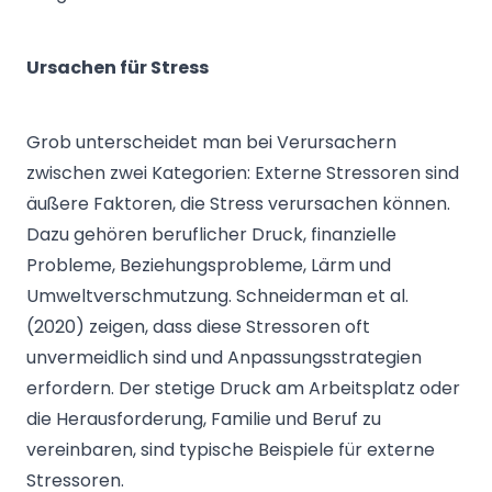
Ursachen für Stress
Grob unterscheidet man bei Verursachern
zwischen zwei Kategorien: Externe Stressoren sind
äußere Faktoren, die Stress verursachen können.
Dazu gehören beruflicher Druck, finanzielle
Probleme, Beziehungsprobleme, Lärm und
Umweltverschmutzung. Schneiderman et al.
(2020) zeigen, dass diese Stressoren oft
unvermeidlich sind und Anpassungsstrategien
erfordern. Der stetige Druck am Arbeitsplatz oder
die Herausforderung, Familie und Beruf zu
vereinbaren, sind typische Beispiele für externe
Stressoren.