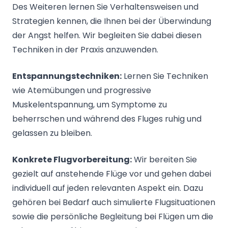
Des Weiteren lernen Sie Verhaltensweisen und
Strategien kennen, die Ihnen bei der Überwindung
der Angst helfen. Wir begleiten Sie dabei diesen
Techniken in der Praxis anzuwenden.
Entspannungstechniken:
Lernen Sie Techniken
wie Atemübungen und progressive
Muskelentspannung, um Symptome zu
beherrschen und während des Fluges ruhig und
gelassen zu bleiben.
Konkrete Flugvorbereitung:
Wir bereiten Sie
gezielt auf anstehende Flüge vor und gehen dabei
individuell auf jeden relevanten Aspekt ein. Dazu
gehören bei Bedarf auch simulierte Flugsituationen
sowie die persönliche Begleitung bei Flügen um die