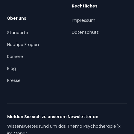
Rechtliches
Über uns
Impressum
Datenschutz
Standorte
Häufige Fragen
Karriere
Blog
Presse
Melden Sie sich zu unserem Newsletter an
Wissenswertes rund um das Thema Psychotherapie 1x
im Monat