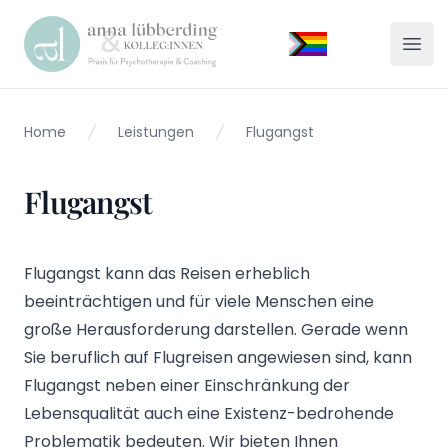
Praxis Lübberding
Menü
Home
Leistungen
Flugangst
Flugangst
Flugangst kann das Reisen erheblich
beeinträchtigen und für viele Menschen eine
große Herausforderung darstellen. Gerade wenn
Sie beruflich auf Flugreisen angewiesen sind, kann
Flugangst neben einer Einschränkung der
Lebensqualität auch eine Existenz-bedrohende
Problematik bedeuten. Wir bieten Ihnen