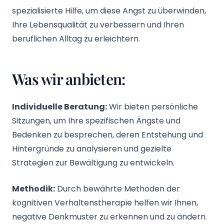
spezialisierte Hilfe, um diese Angst zu überwinden,
Ihre Lebensqualität zu verbessern und Ihren
beruflichen Alltag zu erleichtern.
Was wir anbieten:
Individuelle Beratung:
Wir bieten persönliche
Sitzungen, um Ihre spezifischen Ängste und
Bedenken zu besprechen, deren Entstehung und
Hintergründe zu analysieren und gezielte
Strategien zur Bewältigung zu entwickeln.
Methodik:
Durch bewährte Methoden der
kognitiven Verhaltenstherapie helfen wir Ihnen,
negative Denkmuster zu erkennen und zu ändern.