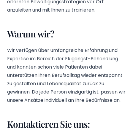
erlernten Bewältigungsstrategien vor Ort
anzuleiten und mit Ihnen zu trainieren.
Warum wir?
Wir verfügen über umfangreiche Erfahrung und
Expertise im Bereich der Flugangst-Behandlung
und konnten schon viele Patienten dabei
unterstützen ihren Berufsalltag wieder entspannt
zu gestalten und Lebensqualität zurück zu
gewinnen. Da jede Person einzigartig ist, passen wir
unsere Ansätze individuell an Ihre Bedürfnisse an.
Kontaktieren Sie uns: