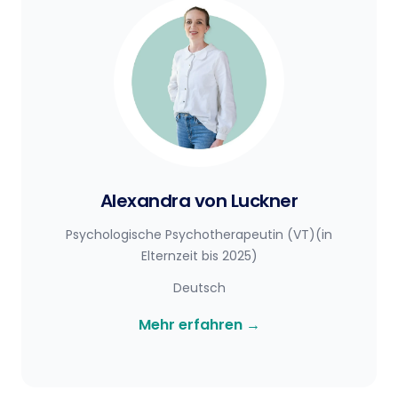
Alexandra von Luckner
Psychologische Psychotherapeutin (VT)(in
Elternzeit bis 2025)
Deutsch
Mehr erfahren
→