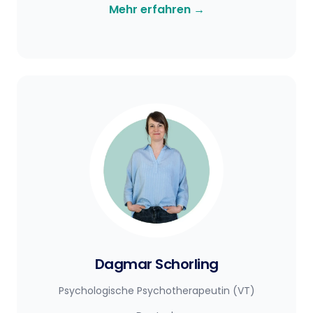
Mehr erfahren
→
Dagmar Schorling
Psychologische Psychotherapeutin (VT)