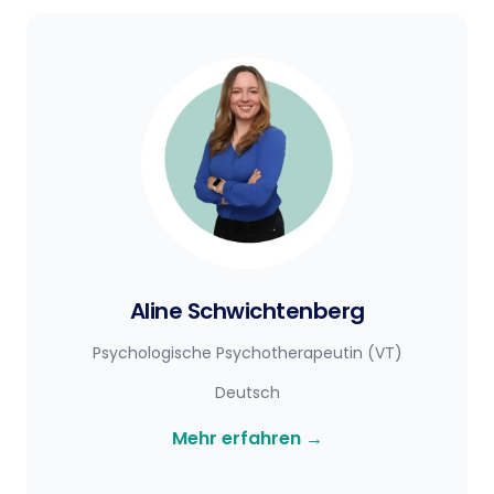
Aline Schwichtenberg
Psychologische Psychotherapeutin (VT)
Deutsch
Mehr erfahren
→