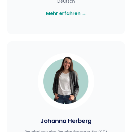
Deutsch
Mehr erfahren
→
Johanna Herberg