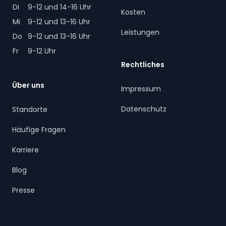
Di
9-12 und 14-16 Uhr
Kosten
Mi
9-12 und 13-16 Uhr
Leistungen
Do
9-12 und 13-16 Uhr
Fr
9-12 Uhr
Rechtliches
Über uns
Impressum
Datenschutz
Standorte
Häufige Fragen
Karriere
Blog
Presse