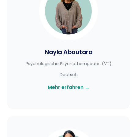
Nayla Aboutara
Psychologische Psychotherapeutin (VT)
Deutsch
Mehr erfahren
→