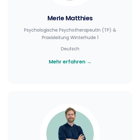
Merle Matthies
Psychologische Psychotherapeutin (TP) &
Praxisleitung Winterhude 1
Deutsch
Mehr erfahren
→