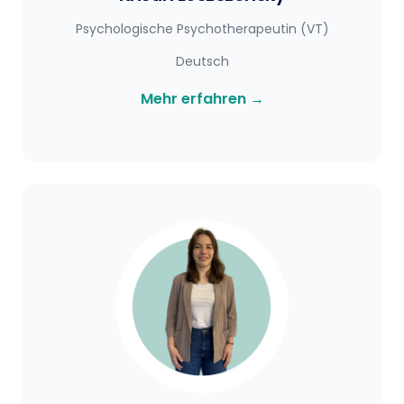
Psychologische Psychotherapeutin (VT)
Deutsch
Mehr erfahren
→