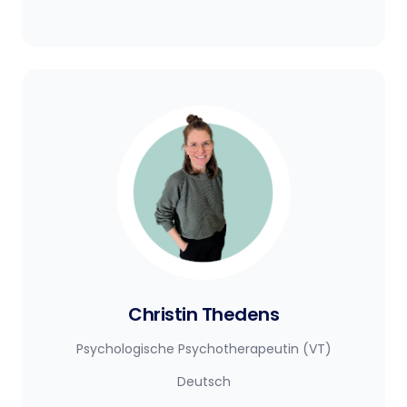
Christin Thedens
Psychologische Psychotherapeutin (VT)
Deutsch