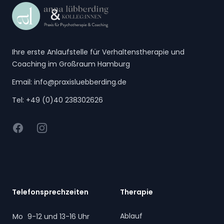
Ihre erste Anlaufstelle für Verhaltenstherapie und
Coaching im Großraum Hamburg
Email:
info@praxisluebberding.de
Tel:
+49 (0)40 238302626
Facebook
Instagram
Telefonsprechzeiten
Therapie
Ablauf
Mo
9-12 und 13-16 Uhr