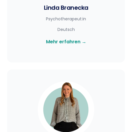
Linda Branecka
Psychotherapeut:in
Deutsch
Mehr erfahren
→