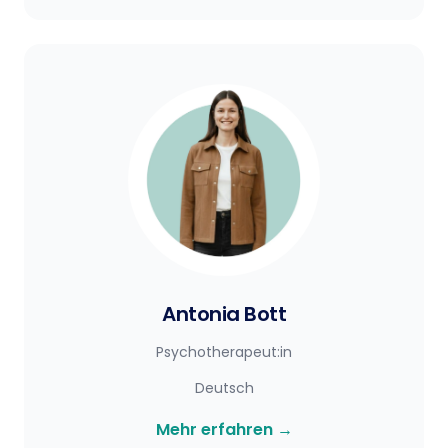
Antonia Bott
Psychotherapeut:in
Deutsch
Mehr erfahren
→